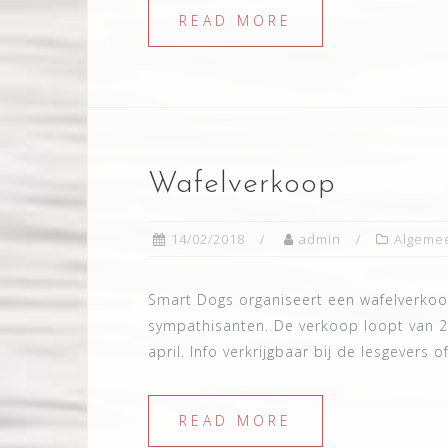
READ MORE
Wafelverkoop
14/02/2018
admin
Algeme
Smart Dogs organiseert een wafelverkoo
sympathisanten. De verkoop loopt van 2
april. Info verkrijgbaar bij de lesgevers o
READ MORE