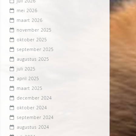
juli 2026
mei 2026
maart 2026
november 2025
oktober 2025
september 2025
augustus 2025
juli 2025
april 2025
maart 2025
december 2024
oktober 2024
september 2024
augustus 2024