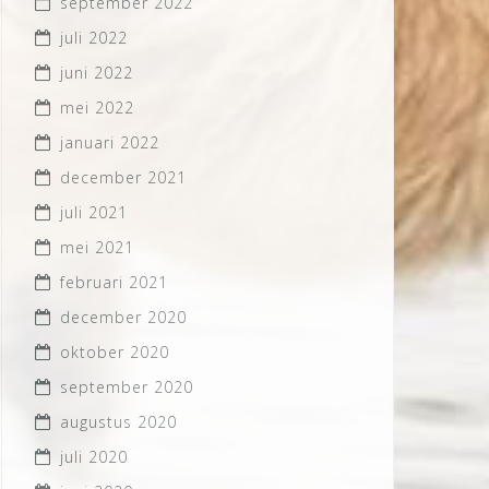
september 2022
juli 2022
juni 2022
mei 2022
januari 2022
december 2021
juli 2021
mei 2021
februari 2021
december 2020
oktober 2020
september 2020
augustus 2020
juli 2020