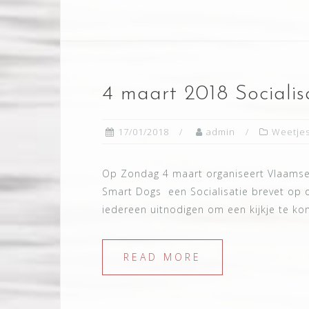
4 maart 2018 Socialis
17/01/2018
admin
Weetje
Op Zondag 4 maart organiseert Vlaams
Smart Dogs een Socialisatie brevet op 
iedereen uitnodigen om een kijkje te ko
READ MORE