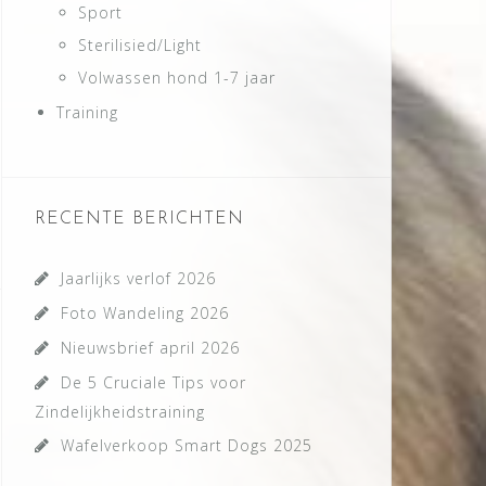
Sport
Sterilisied/Light
Volwassen hond 1-7 jaar
Training
RECENTE BERICHTEN
Jaarlijks verlof 2026
Foto Wandeling 2026
Nieuwsbrief april 2026
De 5 Cruciale Tips voor
Zindelijkheidstraining
Wafelverkoop Smart Dogs 2025