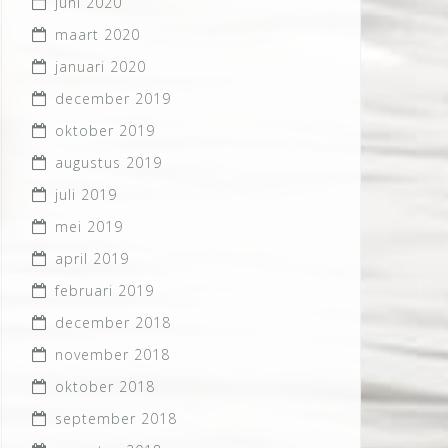
juni 2020
maart 2020
januari 2020
december 2019
oktober 2019
augustus 2019
juli 2019
mei 2019
april 2019
februari 2019
december 2018
november 2018
oktober 2018
september 2018