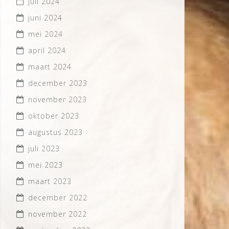
juli 2024
juni 2024
mei 2024
april 2024
maart 2024
december 2023
november 2023
oktober 2023
augustus 2023
juli 2023
mei 2023
maart 2023
december 2022
november 2022