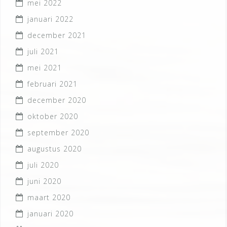
mei 2022
januari 2022
december 2021
juli 2021
mei 2021
februari 2021
december 2020
oktober 2020
september 2020
augustus 2020
juli 2020
juni 2020
maart 2020
januari 2020