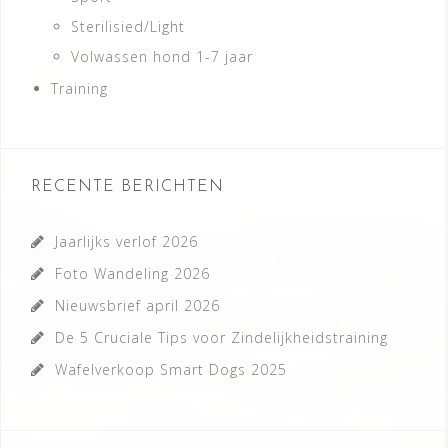
Sterilisied/Light
Volwassen hond 1-7 jaar
Training
RECENTE BERICHTEN
Jaarlijks verlof 2026
Foto Wandeling 2026
Nieuwsbrief april 2026
De 5 Cruciale Tips voor Zindelijkheidstraining
Wafelverkoop Smart Dogs 2025