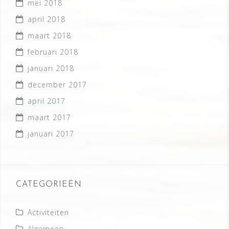
mei 2018
april 2018
maart 2018
februari 2018
januari 2018
december 2017
april 2017
maart 2017
januari 2017
CATEGORIEËN
Activiteiten
Algemeen