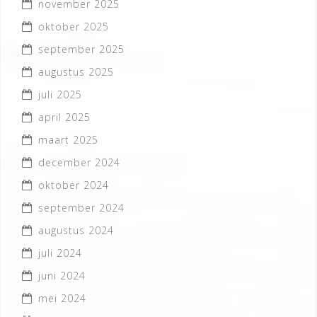
november 2025
oktober 2025
september 2025
augustus 2025
juli 2025
april 2025
maart 2025
december 2024
oktober 2024
september 2024
augustus 2024
juli 2024
juni 2024
mei 2024