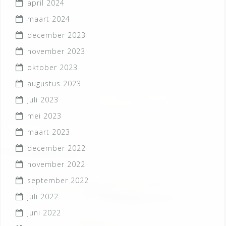
april 2024
maart 2024
december 2023
november 2023
oktober 2023
augustus 2023
juli 2023
mei 2023
maart 2023
december 2022
november 2022
september 2022
juli 2022
juni 2022