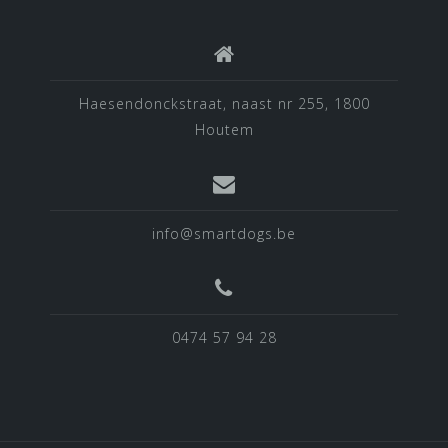
Haesendonckstraat, naast nr 255, 1800
Houtem
info@smartdogs.be
0474 57 94 28