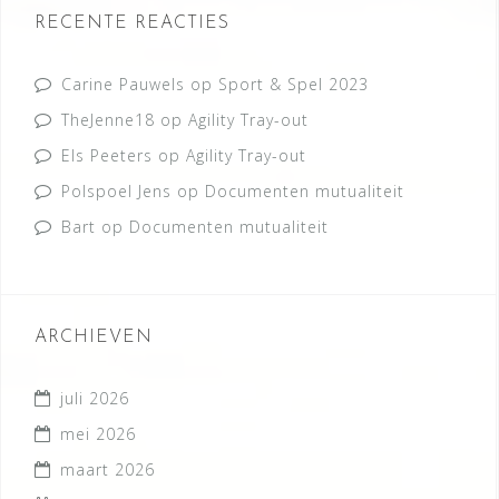
RECENTE REACTIES
Carine Pauwels
op
Sport & Spel 2023
TheJenne18
op
Agility Tray-out
Els Peeters
op
Agility Tray-out
Polspoel Jens
op
Documenten mutualiteit
Bart
op
Documenten mutualiteit
ARCHIEVEN
juli 2026
mei 2026
maart 2026