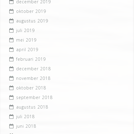
december 2019
oktober 2019
augustus 2019
juli 2019
mei 2019
april 2019
februari 2019
december 2018
november 2018
oktober 2018
september 2018
augustus 2018
juli 2018
juni 2018