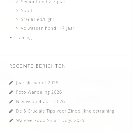
Senior hond > 7 jaar
Sport
Sterilisied/Light
Volwassen hond 1-7 jaar
Training
RECENTE BERICHTEN
Jaarlijks verlof 2026
Foto Wandeling 2026
Nieuwsbrief april 2026
De 5 Cruciale Tips voor Zindelijkheidstraining
Wafelverkoop Smart Dogs 2025