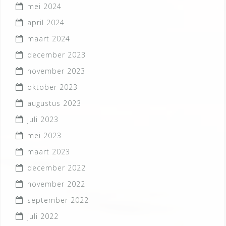
mei 2024
april 2024
maart 2024
december 2023
november 2023
oktober 2023
augustus 2023
juli 2023
mei 2023
maart 2023
december 2022
november 2022
september 2022
juli 2022