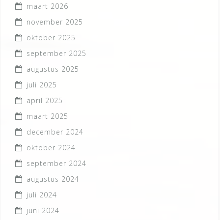
maart 2026
november 2025
oktober 2025
september 2025
augustus 2025
juli 2025
april 2025
maart 2025
december 2024
oktober 2024
september 2024
augustus 2024
juli 2024
juni 2024