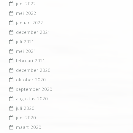
juni 2022
mei 2022
januari 2022
december 2021
juli 2021
mei 2021
februari 2021
december 2020
oktober 2020
september 2020
augustus 2020
juli 2020
juni 2020
maart 2020