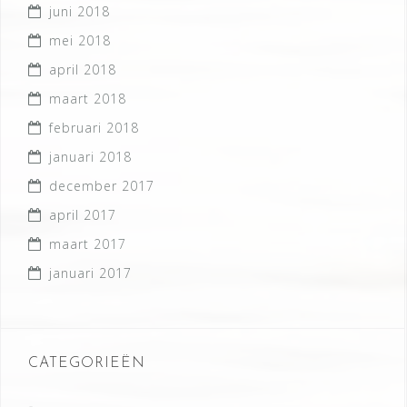
juni 2018
mei 2018
april 2018
maart 2018
februari 2018
januari 2018
december 2017
april 2017
maart 2017
januari 2017
CATEGORIEËN