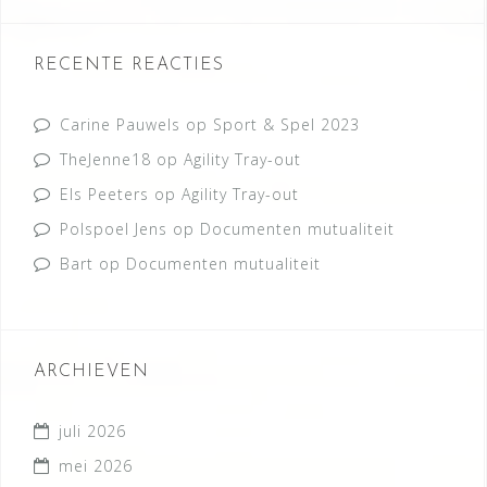
RECENTE REACTIES
Carine Pauwels
op
Sport & Spel 2023
TheJenne18
op
Agility Tray-out
Els Peeters
op
Agility Tray-out
Polspoel Jens
op
Documenten mutualiteit
Bart
op
Documenten mutualiteit
ARCHIEVEN
juli 2026
mei 2026