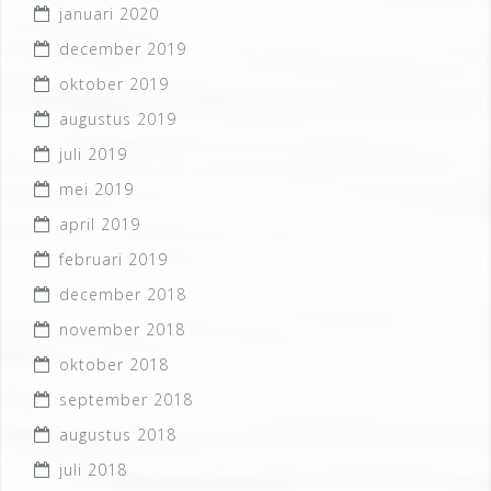
januari 2020
december 2019
oktober 2019
augustus 2019
juli 2019
mei 2019
april 2019
februari 2019
december 2018
november 2018
oktober 2018
september 2018
augustus 2018
juli 2018