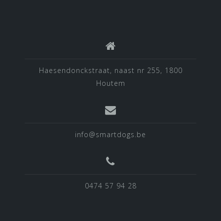
Haesendonckstraat, naast nr 255, 1800
Houtem
info@smartdogs.be
0474 57 94 28