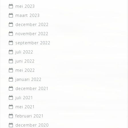
mei 2023
maart 2023
december 2022
november 2022
september 2022
juli 2022
juni 2022
mei 2022
januari 2022
december 2021
juli 2021
mei 2021
februari 2021
december 2020