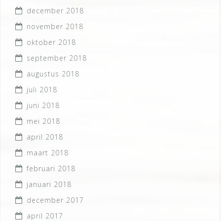
december 2018
november 2018
oktober 2018
september 2018
augustus 2018
juli 2018
juni 2018
mei 2018
april 2018
maart 2018
februari 2018
januari 2018
december 2017
april 2017