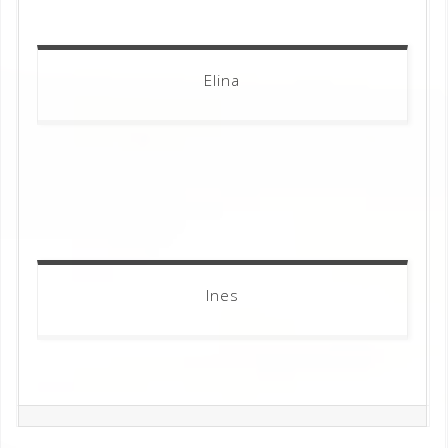
Elina
Ines