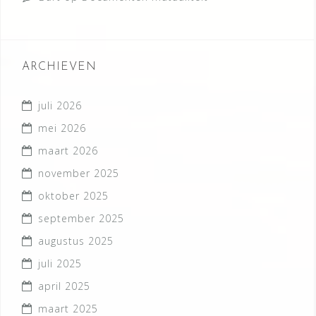
ARCHIEVEN
juli 2026
mei 2026
maart 2026
november 2025
oktober 2025
september 2025
augustus 2025
juli 2025
april 2025
maart 2025