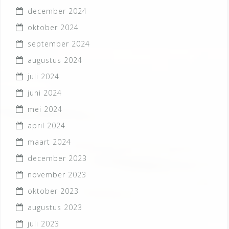
december 2024
oktober 2024
september 2024
augustus 2024
juli 2024
juni 2024
mei 2024
april 2024
maart 2024
december 2023
november 2023
oktober 2023
augustus 2023
juli 2023