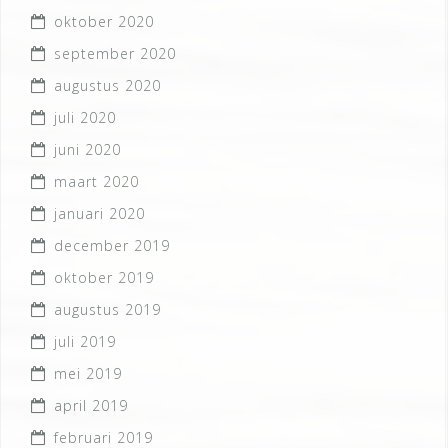
oktober 2020
september 2020
augustus 2020
juli 2020
juni 2020
maart 2020
januari 2020
december 2019
oktober 2019
augustus 2019
juli 2019
mei 2019
april 2019
februari 2019