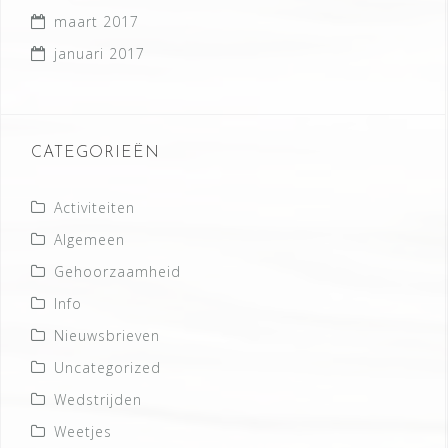
maart 2017
januari 2017
CATEGORIEËN
Activiteiten
Algemeen
Gehoorzaamheid
Info
Nieuwsbrieven
Uncategorized
Wedstrijden
Weetjes