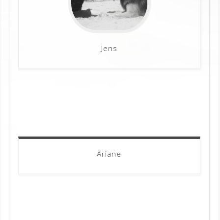
Jens
Ariane