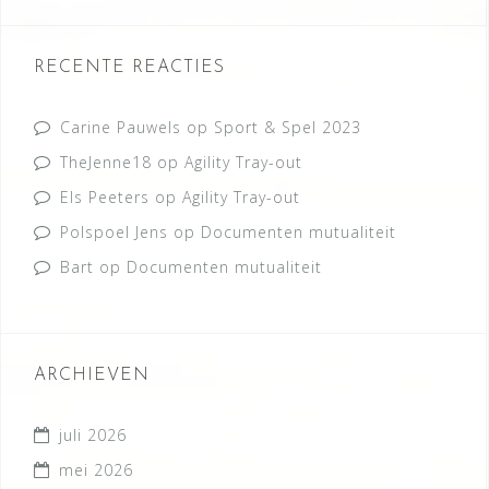
RECENTE REACTIES
Carine Pauwels
op
Sport & Spel 2023
TheJenne18
op
Agility Tray-out
Els Peeters
op
Agility Tray-out
Polspoel Jens
op
Documenten mutualiteit
Bart
op
Documenten mutualiteit
ARCHIEVEN
juli 2026
mei 2026