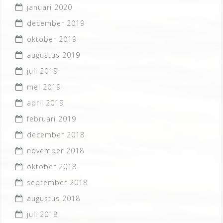
januari 2020
december 2019
oktober 2019
augustus 2019
juli 2019
mei 2019
april 2019
februari 2019
december 2018
november 2018
oktober 2018
september 2018
augustus 2018
juli 2018