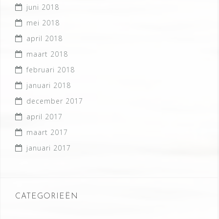
juni 2018
mei 2018
april 2018
maart 2018
februari 2018
januari 2018
december 2017
april 2017
maart 2017
januari 2017
CATEGORIEËN