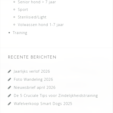
Senior hond > 7 jaar
Sport
Sterilisied/Light
Volwassen hond 1-7 jaar
Training
RECENTE BERICHTEN
Jaarlijks verlof 2026
Foto Wandeling 2026
Nieuwsbrief april 2026
De 5 Cruciale Tips voor Zindelijkheidstraining
Wafelverkoop Smart Dogs 2025