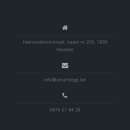
Haesendonckstraat, naast nr 255, 1800
Houtem
info@smartdogs.be
0474 57 94 28