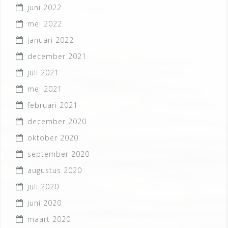
juni 2022
mei 2022
januari 2022
december 2021
juli 2021
mei 2021
februari 2021
december 2020
oktober 2020
september 2020
augustus 2020
juli 2020
juni 2020
maart 2020