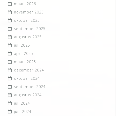
maart 2026
november 2025
oktober 2025
september 2025
augustus 2025
juli 2025
april 2025
maart 2025
december 2024
oktober 2024
september 2024
augustus 2024
juli 2024
juni 2024