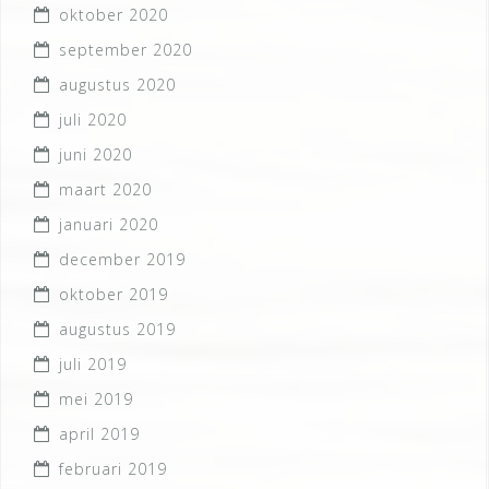
oktober 2020
september 2020
augustus 2020
juli 2020
juni 2020
maart 2020
januari 2020
december 2019
oktober 2019
augustus 2019
juli 2019
mei 2019
april 2019
februari 2019