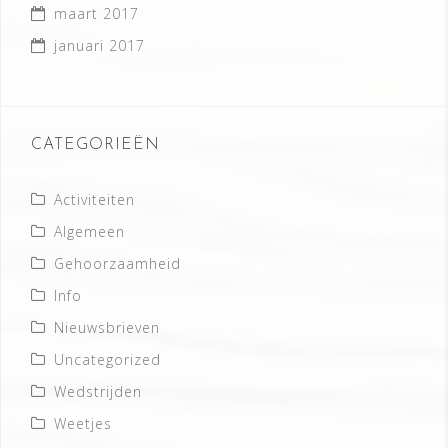
maart 2017
januari 2017
CATEGORIEËN
Activiteiten
Algemeen
Gehoorzaamheid
Info
Nieuwsbrieven
Uncategorized
Wedstrijden
Weetjes