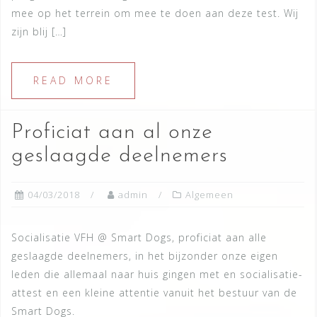
mee op het terrein om mee te doen aan deze test. Wij
zijn blij […]
READ MORE
Proficiat aan al onze
geslaagde deelnemers
04/03/2018
admin
Algemeen
Socialisatie VFH @ Smart Dogs, proficiat aan alle
geslaagde deelnemers, in het bijzonder onze eigen
leden die allemaal naar huis gingen met en socialisatie-
attest en een kleine attentie vanuit het bestuur van de
Smart Dogs.