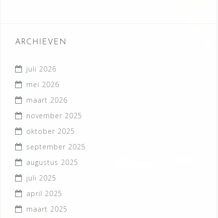
ARCHIEVEN
juli 2026
mei 2026
maart 2026
november 2025
oktober 2025
september 2025
augustus 2025
juli 2025
april 2025
maart 2025