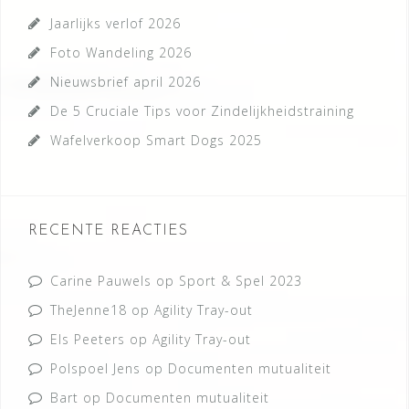
Jaarlijks verlof 2026
Foto Wandeling 2026
Nieuwsbrief april 2026
De 5 Cruciale Tips voor Zindelijkheidstraining
Wafelverkoop Smart Dogs 2025
RECENTE REACTIES
Carine Pauwels
op
Sport & Spel 2023
TheJenne18
op
Agility Tray-out
Els Peeters
op
Agility Tray-out
Polspoel Jens
op
Documenten mutualiteit
Bart
op
Documenten mutualiteit