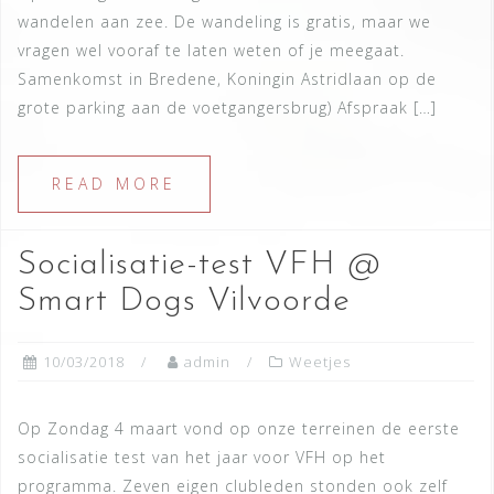
wandelen aan zee. De wandeling is gratis, maar we
vragen wel vooraf te laten weten of je meegaat.
Samenkomst in Bredene, Koningin Astridlaan op de
grote parking aan de voetgangersbrug) Afspraak […]
READ MORE
Socialisatie-test VFH @
Smart Dogs Vilvoorde
10/03/2018
admin
Weetjes
Op Zondag 4 maart vond op onze terreinen de eerste
socialisatie test van het jaar voor VFH op het
programma. Zeven eigen clubleden stonden ook zelf