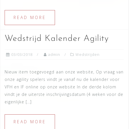
READ MORE
Wedstrijd Kalender Agility
03/03/2018
admin
Wedstrijden
Nieuw item toegevoegd aan onze website, Op vraag van
onze agility spelers vindt je vanaf nu de kalender voor
VFH en IF online op onze website In de derde kolom
vindt je de uiterste inschrijvingsdatum (4 weken voor de
eigenlijke […]
READ MORE