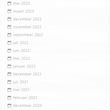
mei 2023
maart 2023
december 2022
november 2022
september 2022
juli 2022
juni 2022
mei 2022
januari 2022
december 2021
juli 2021
mei 2021
februari 2021
december 2020