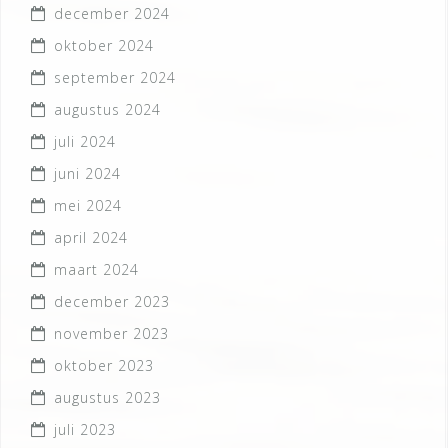
december 2024
oktober 2024
september 2024
augustus 2024
juli 2024
juni 2024
mei 2024
april 2024
maart 2024
december 2023
november 2023
oktober 2023
augustus 2023
juli 2023