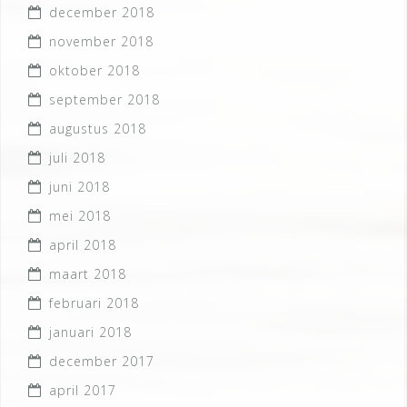
december 2018
november 2018
oktober 2018
september 2018
augustus 2018
juli 2018
juni 2018
mei 2018
april 2018
maart 2018
februari 2018
januari 2018
december 2017
april 2017