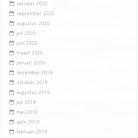
oktober 2020
september 2020
augustus 2020
juli 2020
juni 2020
maart 2020
januari 2020
december 2019
oktober 2019
augustus 2019
juli 2019
mei 2019
april 2019
februari 2019