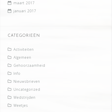
maart 2017
januari 2017
CATEGORIEËN
Activiteiten
Algemeen
Gehoorzaamheid
Info
Nieuwsbrieven
Uncategorized
Wedstrijden
Weetjes