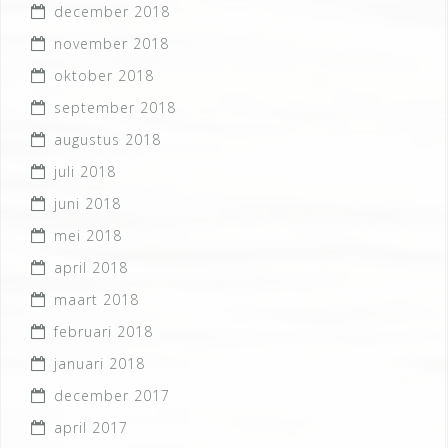
december 2018
november 2018
oktober 2018
september 2018
augustus 2018
juli 2018
juni 2018
mei 2018
april 2018
maart 2018
februari 2018
januari 2018
december 2017
april 2017