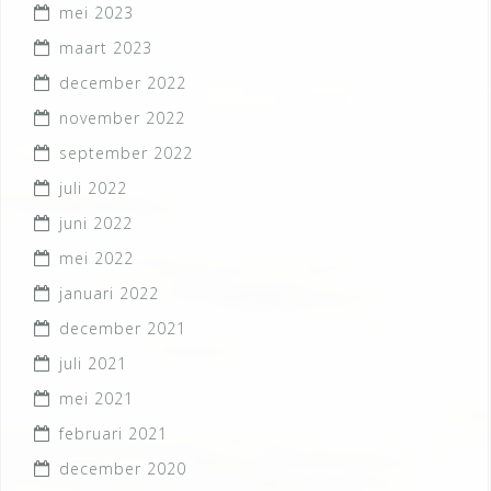
mei 2023
maart 2023
december 2022
november 2022
september 2022
juli 2022
juni 2022
mei 2022
januari 2022
december 2021
juli 2021
mei 2021
februari 2021
december 2020