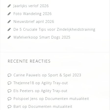
Jaarlijks verlof 2026
Foto Wandeling 2026
Nieuwsbrief april 2026
De 5 Cruciale Tips voor Zindelijkheidstraining
Wafelverkoop Smart Dogs 2025
RECENTE REACTIES
Carine Pauwels
op
Sport & Spel 2023
TheJenne18
op
Agility Tray-out
Els Peeters
op
Agility Tray-out
Polspoel Jens
op
Documenten mutualiteit
Bart
op
Documenten mutualiteit