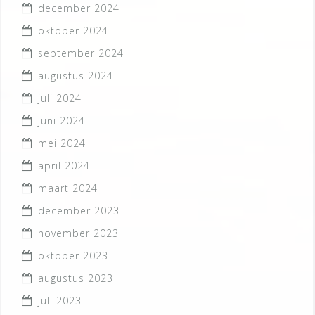
december 2024
oktober 2024
september 2024
augustus 2024
juli 2024
juni 2024
mei 2024
april 2024
maart 2024
december 2023
november 2023
oktober 2023
augustus 2023
juli 2023