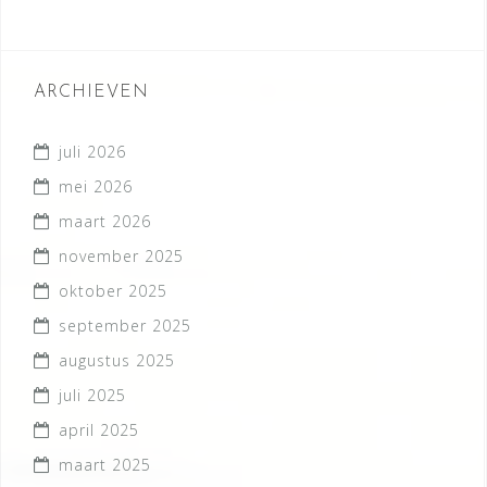
ARCHIEVEN
juli 2026
mei 2026
maart 2026
november 2025
oktober 2025
september 2025
augustus 2025
juli 2025
april 2025
maart 2025