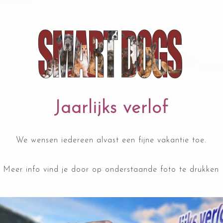
Jaarlijks verlof
We wensen iedereen alvast een fijne vakantie toe.
Meer info vind je door op onderstaande foto te drukken