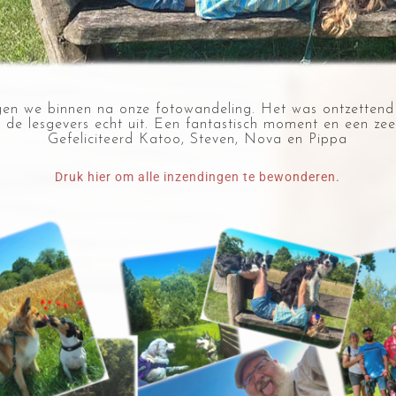
gen we binnen na onze fotowandeling.
Het was ontzettend m
de lesgevers echt uit.
Een fantastisch moment en een zeer
Gefeliciteerd Katoo, Steven, Nova en Pippa
Druk hier om alle inzendingen te bewonderen.