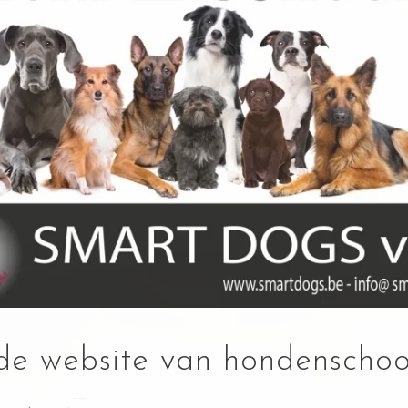
e website van hondenschoo