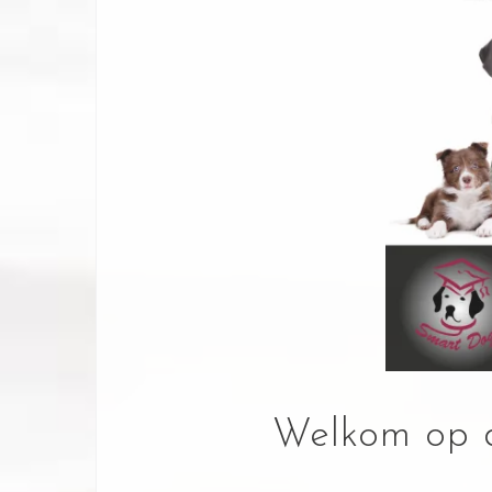
Welkom op d