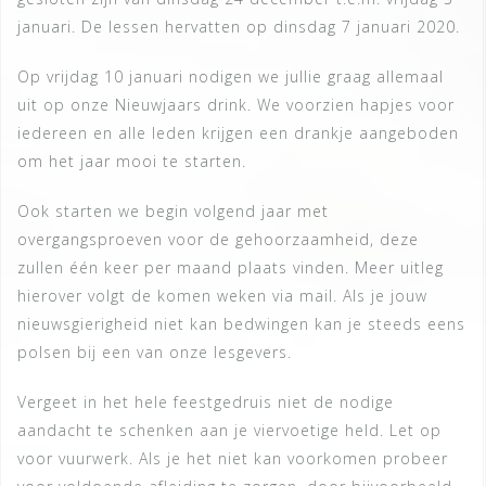
januari. De lessen hervatten op dinsdag 7 januari 2020.
Op vrijdag 10 januari nodigen we jullie graag allemaal
uit op onze Nieuwjaars drink. We voorzien hapjes voor
iedereen en alle leden krijgen een drankje aangeboden
om het jaar mooi te starten.
Ook starten we begin volgend jaar met
overgangsproeven voor de gehoorzaamheid, deze
zullen één keer per maand plaats vinden. Meer uitleg
hierover volgt de komen weken via mail. Als je jouw
nieuwsgierigheid niet kan bedwingen kan je steeds eens
polsen bij een van onze lesgevers.
Vergeet in het hele feestgedruis niet de nodige
aandacht te schenken aan je viervoetige held. Let op
voor vuurwerk. Als je het niet kan voorkomen probeer