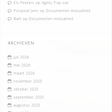
Els Peeters
op
Agility Tray-out
Polspoel Jens
op
Documenten mutualiteit
Bart
op
Documenten mutualiteit
ARCHIEVEN
juli 2026
mei 2026
maart 2026
november 2025
oktober 2025
september 2025
augustus 2025