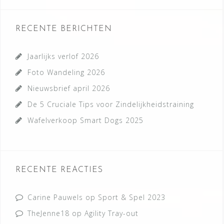
RECENTE BERICHTEN
Jaarlijks verlof 2026
Foto Wandeling 2026
Nieuwsbrief april 2026
De 5 Cruciale Tips voor Zindelijkheidstraining
Wafelverkoop Smart Dogs 2025
RECENTE REACTIES
Carine Pauwels
op
Sport & Spel 2023
TheJenne18
op
Agility Tray-out