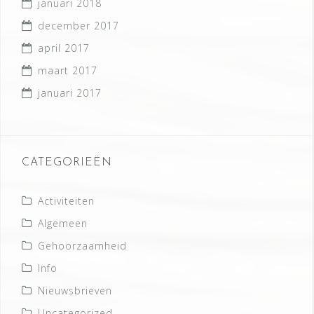
januari 2018
december 2017
april 2017
maart 2017
januari 2017
CATEGORIEËN
Activiteiten
Algemeen
Gehoorzaamheid
Info
Nieuwsbrieven
Uncategorized