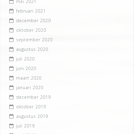
mei 2021
februari 2021
december 2020
oktober 2020
september 2020
augustus 2020
juli 2020
juni 2020
maart 2020
januari 2020
december 2019
oktober 2019
augustus 2019
juli 2019