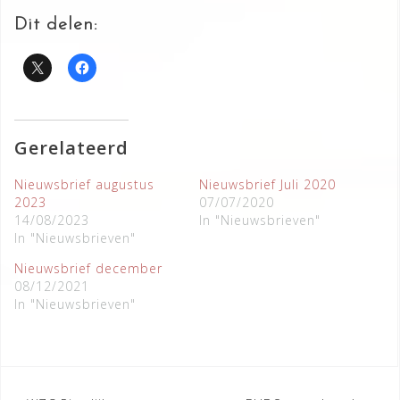
Dit delen:
Gerelateerd
Nieuwsbrief augustus
Nieuwsbrief Juli 2020
2023
07/07/2020
14/08/2023
In "Nieuwsbrieven"
In "Nieuwsbrieven"
Nieuwsbrief december
08/12/2021
In "Nieuwsbrieven"