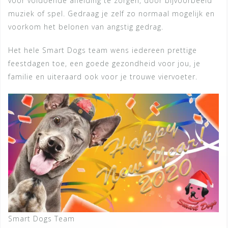
voor voldoende afleiding te zorgen, door bijvoorbeeld
muziek of spel. Gedraag je zelf zo normaal mogelijk en
voorkom het belonen van angstig gedrag.
Het hele Smart Dogs team wens iedereen prettige
feestdagen toe, een goede gezondheid voor jou, je
familie en uiteraard ook voor je trouwe viervoeter.
Smart Dogs Team