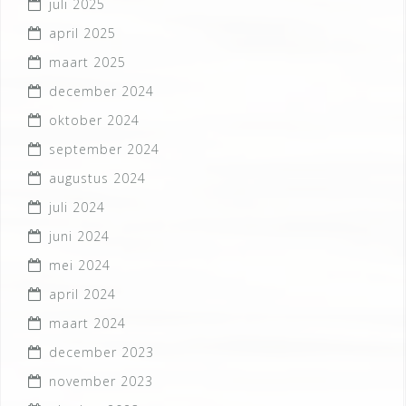
juli 2025
april 2025
maart 2025
december 2024
oktober 2024
september 2024
augustus 2024
juli 2024
juni 2024
mei 2024
april 2024
maart 2024
december 2023
november 2023