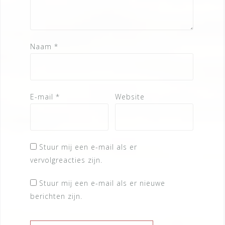
Naam
*
E-mail
*
Website
Stuur mij een e-mail als er
vervolgreacties zijn.
Stuur mij een e-mail als er nieuwe
berichten zijn.