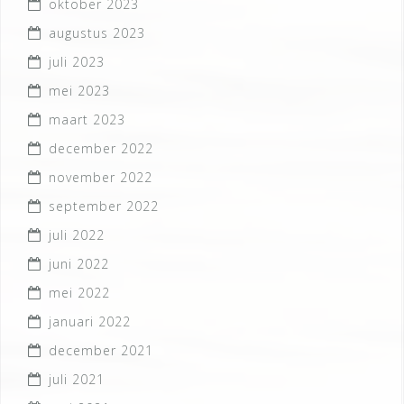
oktober 2023
augustus 2023
juli 2023
mei 2023
maart 2023
december 2022
november 2022
september 2022
juli 2022
juni 2022
mei 2022
januari 2022
december 2021
juli 2021