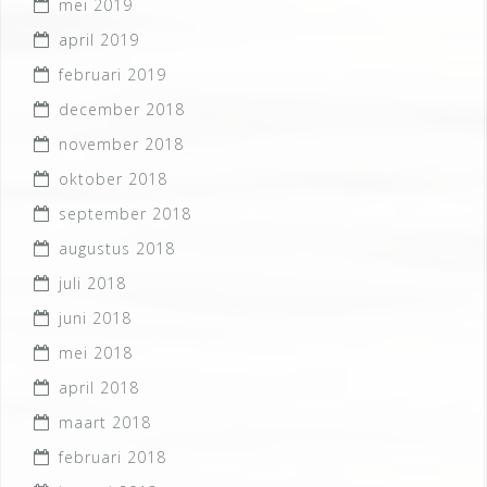
mei 2019
april 2019
februari 2019
december 2018
november 2018
oktober 2018
september 2018
augustus 2018
juli 2018
juni 2018
mei 2018
april 2018
maart 2018
februari 2018