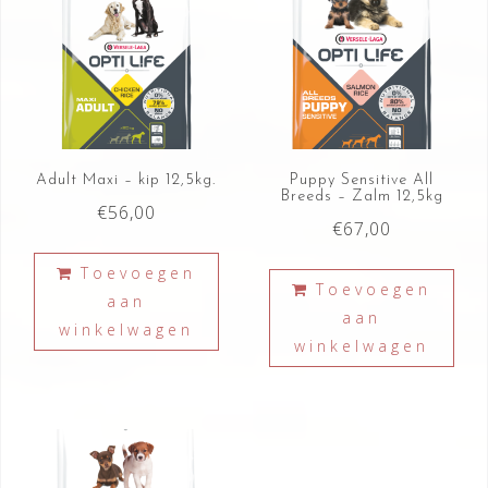
Adult Maxi – kip 12,5kg.
Puppy Sensitive All
Breeds – Zalm 12,5kg
€
56,00
€
67,00
Toevoegen
Toevoegen
aan
aan
winkelwagen
winkelwagen