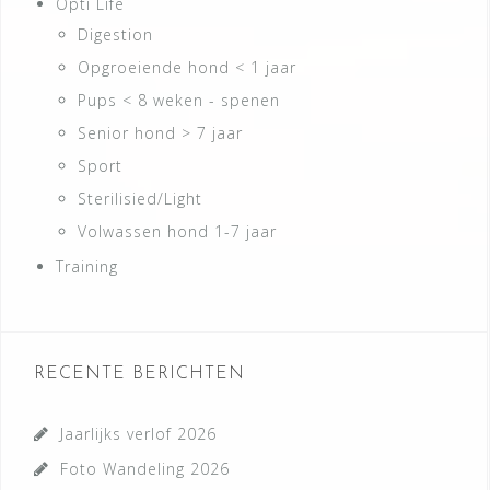
Opti Life
Digestion
Opgroeiende hond < 1 jaar
Pups < 8 weken - spenen
Senior hond > 7 jaar
Sport
Sterilisied/Light
Volwassen hond 1-7 jaar
Training
RECENTE BERICHTEN
Jaarlijks verlof 2026
Foto Wandeling 2026