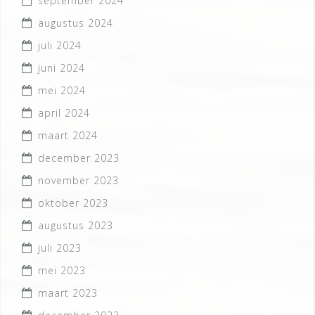
september 2024
augustus 2024
juli 2024
juni 2024
mei 2024
april 2024
maart 2024
december 2023
november 2023
oktober 2023
augustus 2023
juli 2023
mei 2023
maart 2023