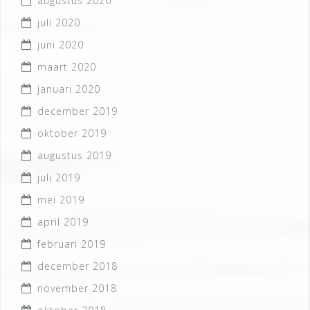
augustus 2020
juli 2020
juni 2020
maart 2020
januari 2020
december 2019
oktober 2019
augustus 2019
juli 2019
mei 2019
april 2019
februari 2019
december 2018
november 2018