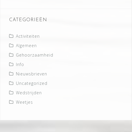
CATEGORIEËN
Activiteiten
Algemeen
Gehoorzaamheid
Info
Nieuwsbrieven
Uncategorized
Wedstrijden
Weetjes