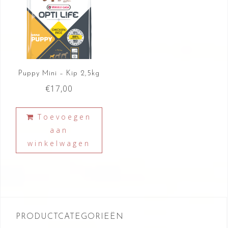
Puppy Mini – Kip 2,5kg
€
17,00
Toevoegen
aan
winkelwagen
PRODUCTCATEGORIEËN