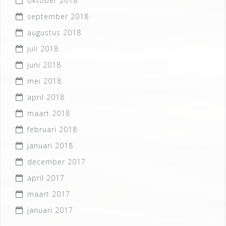
oktober 2018
september 2018
augustus 2018
juli 2018
juni 2018
mei 2018
april 2018
maart 2018
februari 2018
januari 2018
december 2017
april 2017
maart 2017
januari 2017