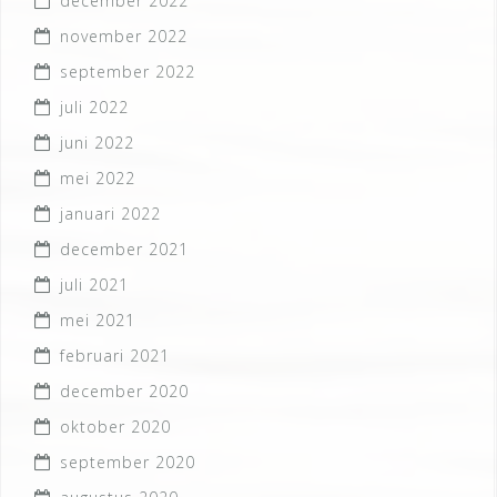
december 2022
november 2022
september 2022
juli 2022
juni 2022
mei 2022
januari 2022
december 2021
juli 2021
mei 2021
februari 2021
december 2020
oktober 2020
september 2020