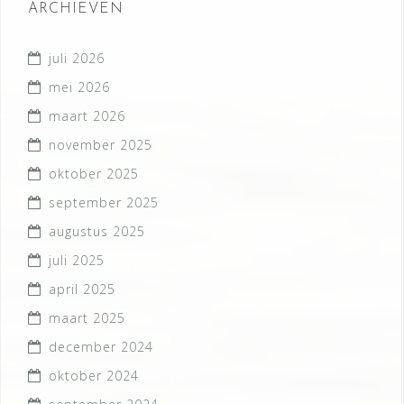
ARCHIEVEN
juli 2026
mei 2026
maart 2026
november 2025
oktober 2025
september 2025
augustus 2025
juli 2025
april 2025
maart 2025
december 2024
oktober 2024