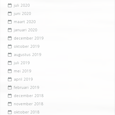
juli 2020
juni 2020
maart 2020
januari 2020
december 2019
oktober 2019
augustus 2019
juli 2019
mei 2019
april 2019
februari 2019
december 2018
november 2018
oktober 2018