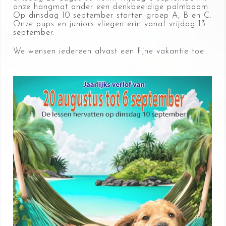
onze hangmat onder een denkbeeldige palmboom.
Op dinsdag 10 september starten groep A, B en C.
Onze pups en juniors vliegen erin vanaf vrijdag 13
september.
We wensen iedereen alvast een fijne vakantie toe.