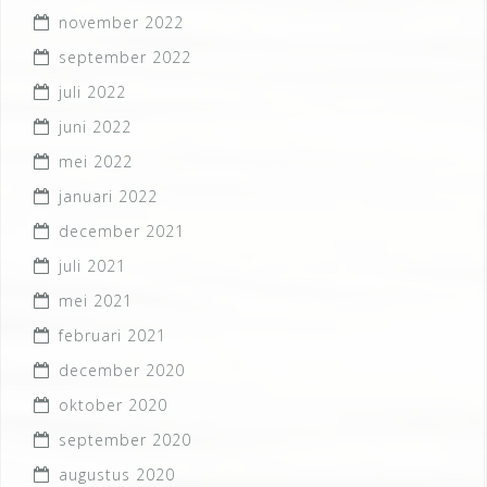
november 2022
september 2022
juli 2022
juni 2022
mei 2022
januari 2022
december 2021
juli 2021
mei 2021
februari 2021
december 2020
oktober 2020
september 2020
augustus 2020