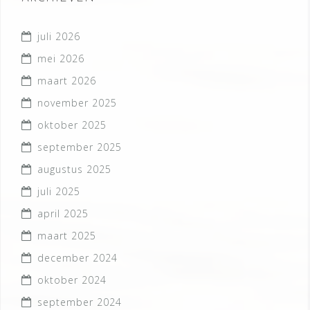
juli 2026
mei 2026
maart 2026
november 2025
oktober 2025
september 2025
augustus 2025
juli 2025
april 2025
maart 2025
december 2024
oktober 2024
september 2024