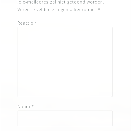
Je e-mailadres zal niet getoond worden.
Vereiste velden zijn gemarkeerd met
*
Reactie
*
Naam
*