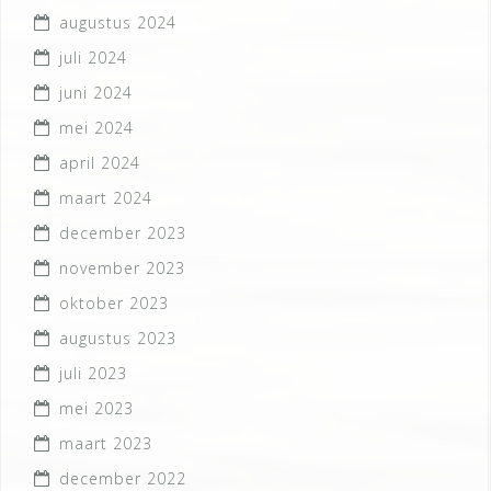
augustus 2024
juli 2024
juni 2024
mei 2024
april 2024
maart 2024
december 2023
november 2023
oktober 2023
augustus 2023
juli 2023
mei 2023
maart 2023
december 2022