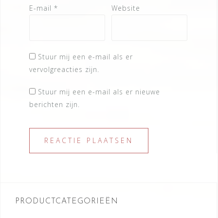
E-mail
*
Website
Stuur mij een e-mail als er
vervolgreacties zijn.
Stuur mij een e-mail als er nieuwe
berichten zijn.
PRODUCTCATEGORIEËN