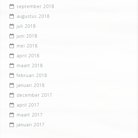
september 2018
augustus 2018
juli 2018
juni 2018
mei 2018
april 2018
maart 2018
februari 2018
januari 2018
december 2017
april 2017
maart 2017
januari 2017