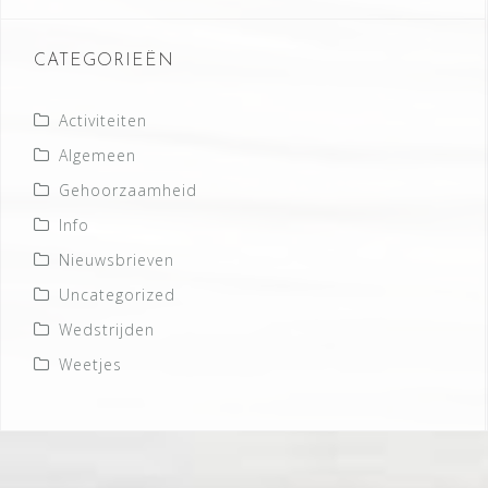
CATEGORIEËN
Activiteiten
Algemeen
Gehoorzaamheid
Info
Nieuwsbrieven
Uncategorized
Wedstrijden
Weetjes