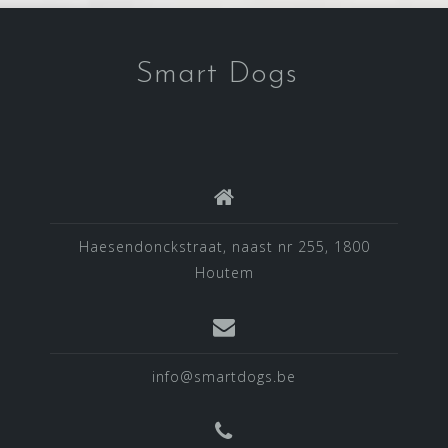
Smart Dogs
Haesendonckstraat, naast nr 255, 1800
Houtem
info@smartdogs.be