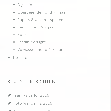
Digestion
Opgroeiende hond < 1 jaar
Pups < 8 weken - spenen
Senior hond > 7 jaar
Sport
Sterilisied/Light
Volwassen hond 1-7 jaar
Training
RECENTE BERICHTEN
Jaarlijks verlof 2026
Foto Wandeling 2026