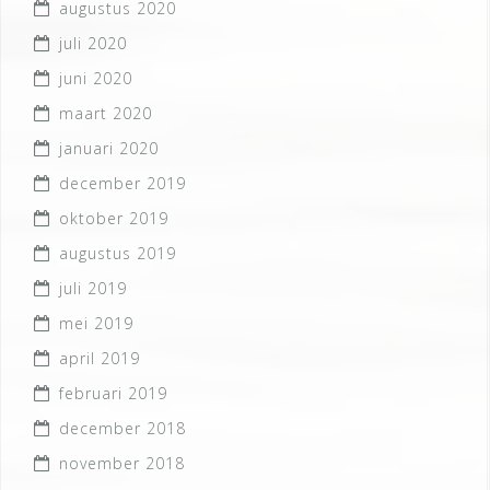
augustus 2020
juli 2020
juni 2020
maart 2020
januari 2020
december 2019
oktober 2019
augustus 2019
juli 2019
mei 2019
april 2019
februari 2019
december 2018
november 2018