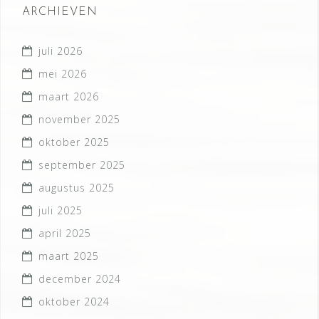
ARCHIEVEN
juli 2026
mei 2026
maart 2026
november 2025
oktober 2025
september 2025
augustus 2025
juli 2025
april 2025
maart 2025
december 2024
oktober 2024