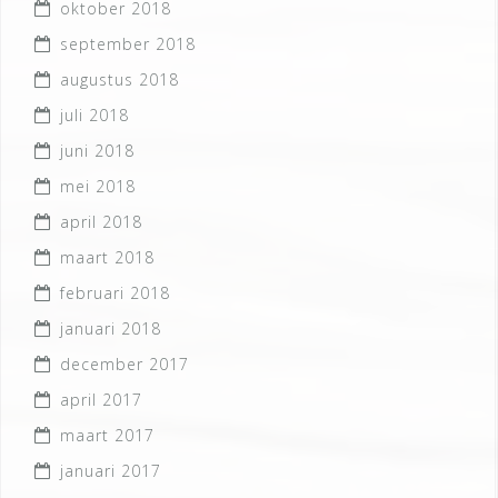
oktober 2018
september 2018
augustus 2018
juli 2018
juni 2018
mei 2018
april 2018
maart 2018
februari 2018
januari 2018
december 2017
april 2017
maart 2017
januari 2017